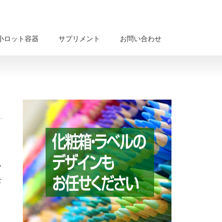
小ロット容器
サプリメント
お問い合わせ
ラ
せ