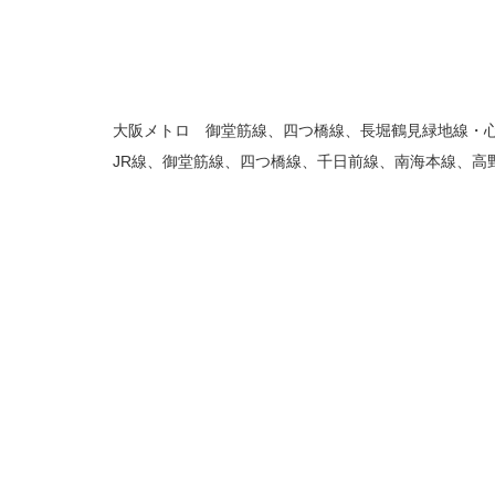
大阪メトロ 御堂筋線、四つ橋線、長堀鶴見緑地線・心
JR線、御堂筋線、四つ橋線、千日前線、南海本線、高