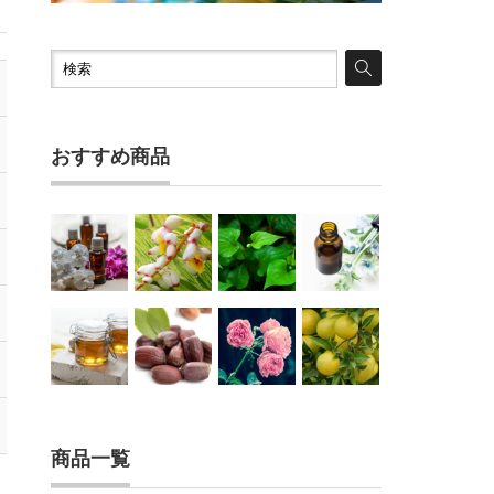
おすすめ商品
商品一覧