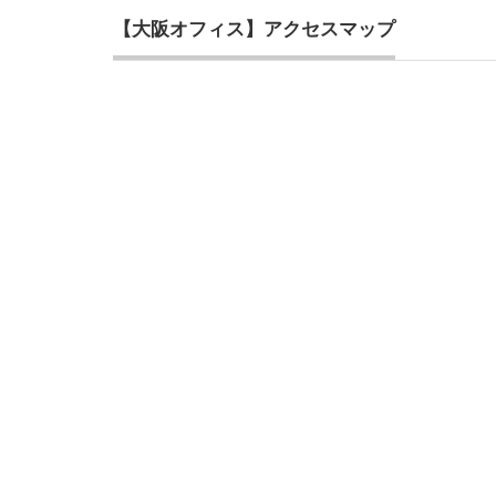
【大阪オフィス】アクセスマップ