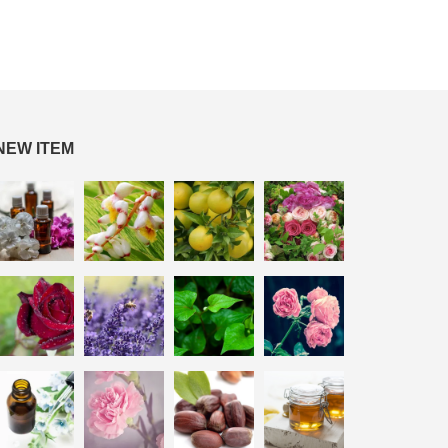
NEW ITEM