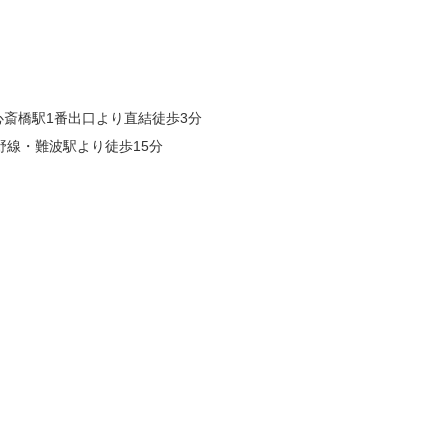
斎橋駅1番出口より直結徒歩3分
野線・難波駅より徒歩15分