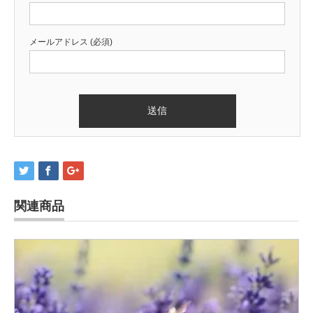
メールアドレス (必須)
関連商品