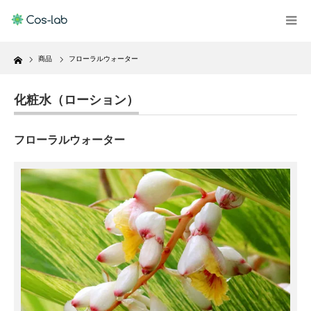
Home
商品
フローラルウォーター
化粧水（ローション）
フローラルウォーター