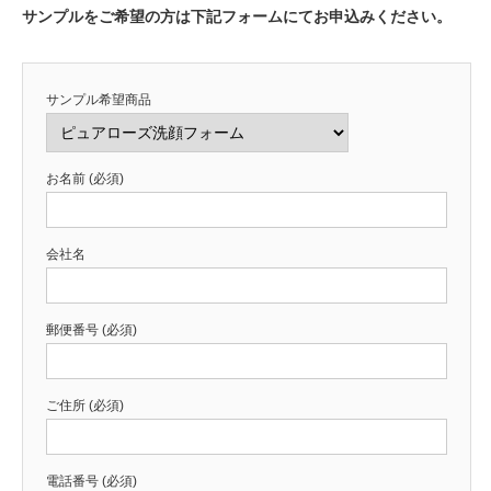
サンプルをご希望の方は下記フォームにてお申込みください。
サンプル希望商品
お名前 (必須)
会社名
郵便番号 (必須)
ご住所 (必須)
電話番号 (必須)