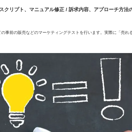
 スクリプト、マニュアル修正 / 訴求内容、アプローチ方法
ての事前の販売などのマーケティングテストを行います。実際に「売れ