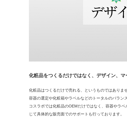
化粧品をつくるだけではなく、デザイン、マ
化粧品はつくるだけで売れる、というものではありま
容器の選定や化粧箱やラベルなどのトータルのバラン
コスラボでは化粧品のOEMだけではなく、容器やラベ
じて具体的な販売面でのサポートも行っております。