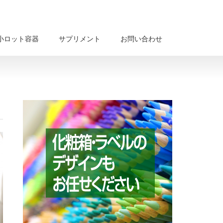
小ロット容器
サプリメント
お問い合わせ