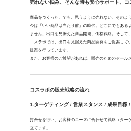
売れない悩み、そんな時も安心サポート。コ
商品をつくった。でも、思うように売れない。そのよ
今は「いい商品は当たり前」の時代。どこにでもある
ません。出口を見据えた商品開発、価格戦略。そして
コスラボでは、出口を見据えた商品開発をご提案して
提案を行っています。
また、お客様のご希望があれば、販売のためのセールス
コスラボの販売戦略の流れ
1.ターゲティング / 営業スタンス / 成果目標
打合せを行い、お客様のニーズに合わせて戦略（ター
立てます。