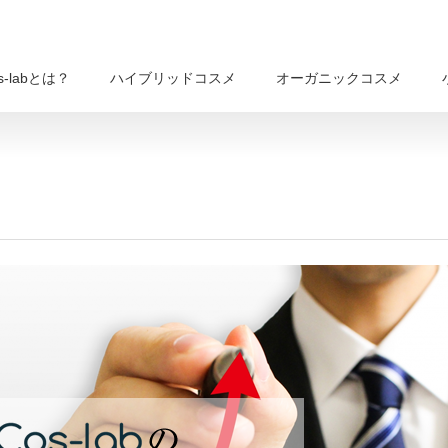
s-labとは？
ハイブリッドコスメ
オーガニックコスメ