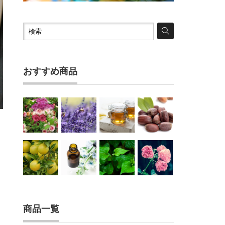
おすすめ商品
。
商品一覧