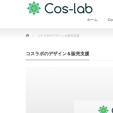
ホーム
Co
Home
コスラボのデザイン＆販売支援
コスラボのデザイン＆販売支援