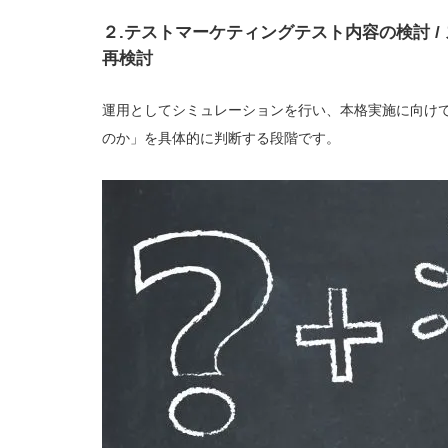
２.テストマーケティングテスト内容の検討 /
再検討
運用としてシミュレーションを行い、本格実施に向け
のか」を具体的に判断する段階です。