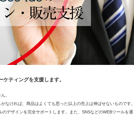
ーケティングを支援します。
せん。
スがなければ、商品はよくても思った以上の売上は伸ばせないものです
ルのデザインを完全サポートします。また、SNSなどのWEBツールを通