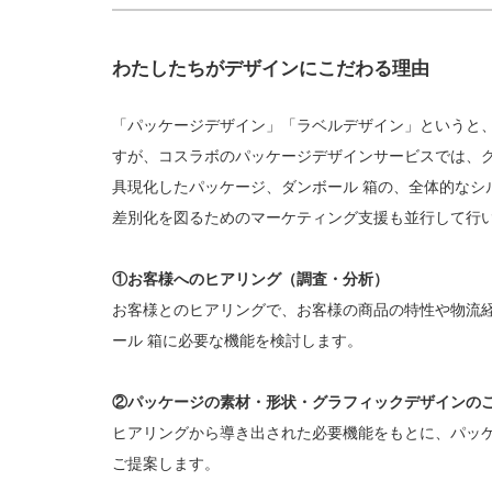
わたしたちがデザインにこだわる理由
「パッケージデザイン」「ラベルデザイン」というと
すが、コスラボのパッケージデザインサービスでは、
具現化したパッケージ、ダンボール 箱の、全体的なシ
差別化を図るためのマーケティング支援も並行して行
①お客様へのヒアリング（調査・分析）
お客様とのヒアリングで、お客様の商品の特性や物流
ール 箱に必要な機能を検討します。
②パッケージの素材・形状・グラフィックデザインの
ヒアリングから導き出された必要機能をもとに、パッケ
ご提案します。